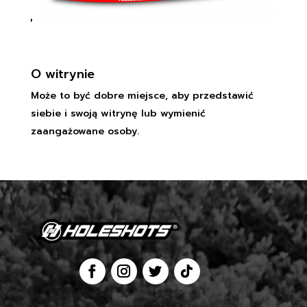
O witrynie
Może to być dobre miejsce, aby przedstawić
siebie i swoją witrynę lub wymienić
zaangażowane osoby.