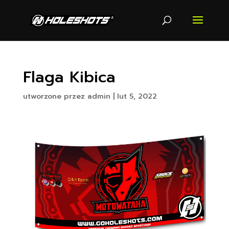
Flaga Kibica
utworzone przez
admin
|
lut 5, 2022