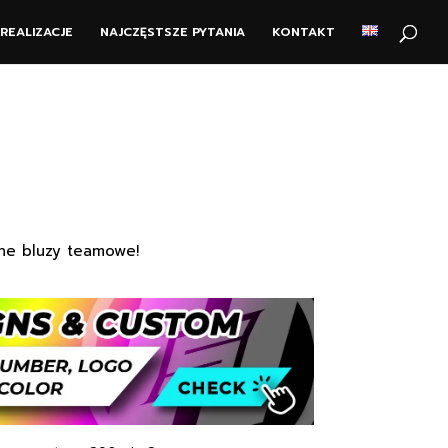
REALIZACJE
NAJCZĘSTSZE PYTANIA
KONTAKT
ne bluzy teamowe!