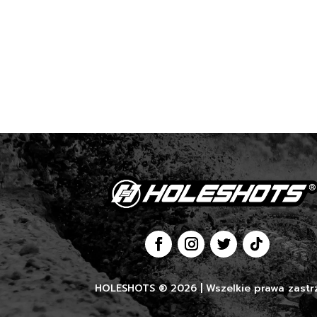
HOLESHOTS ® 2026 | Wszelkie prawa zastr