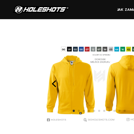
JAK ZAM