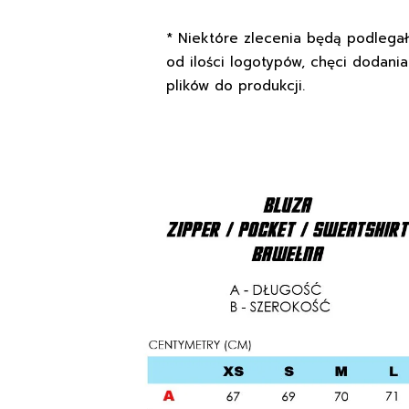
* Niektóre zlecenia będą podlegał
od ilości logotypów, chęci dodania
plików do produkcji.