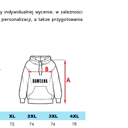
y indywidualnej wycenie, w zależności
 personalizacji, a także przygotowania