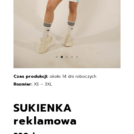
Czas produkcji:
około 14 dni roboczych
Rozmiar:
XS – 3XL
SUKIENKA
reklamowa