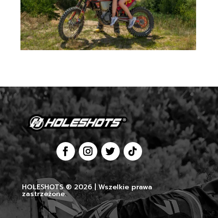
HOLESHOTS ® 2026 | Wszelkie prawa
zastrzeżone.